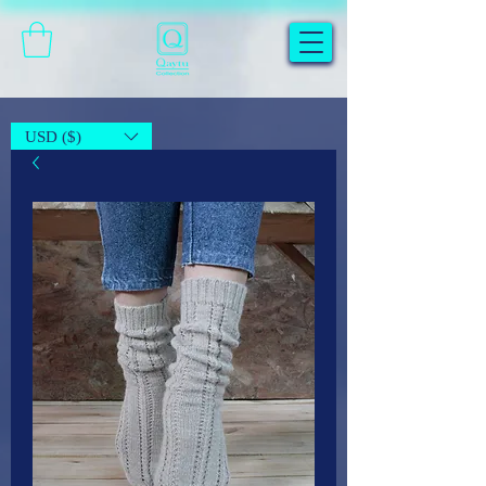
USD ($)