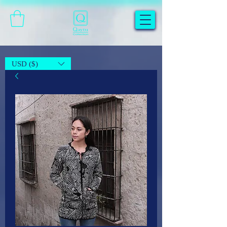
USD ($)