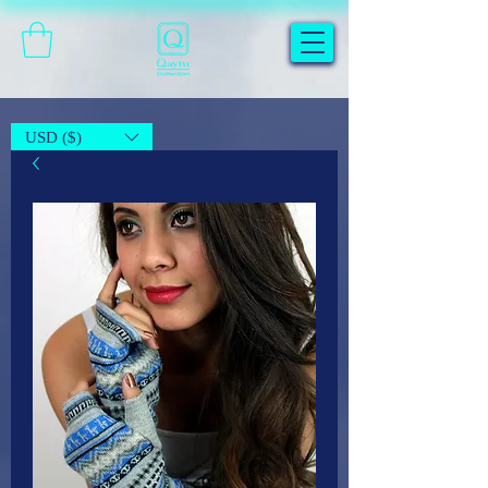
USD ($)